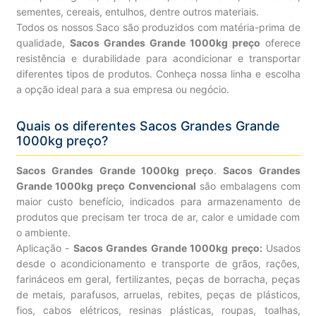
sementes, cereais, entulhos, dentre outros materiais.
Todos os nossos Saco são produzidos com matéria-prima de
qualidade,
Sacos Grandes Grande 1000kg preço
oferece
resistência e durabilidade para acondicionar e transportar
diferentes tipos de produtos. Conheça nossa linha e escolha
a opção ideal para a sua empresa ou negócio.
Quais os diferentes Sacos Grandes Grande
1000kg preço?
Sacos Grandes Grande 1000kg preço
.
Sacos Grandes
Grande 1000kg preço Convencional
são embalagens com
maior custo benefício, indicados para armazenamento de
produtos que precisam ter troca de ar, calor e umidade com
o ambiente.
Aplicação -
Sacos Grandes Grande 1000kg preço:
Usados
desde o acondicionamento e transporte de grãos, rações,
farináceos em geral, fertilizantes, peças de borracha, peças
de metais, parafusos, arruelas, rebites, peças de plásticos,
fios, cabos elétricos, resinas plásticas, roupas, toalhas,