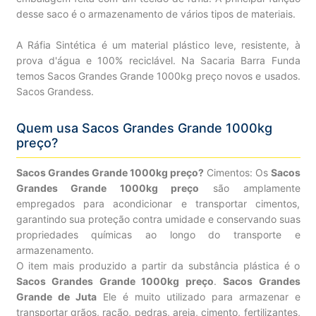
desse saco é o armazenamento de vários tipos de materiais.
A Ráfia Sintética é um material plástico leve, resistente, à
prova d'água e 100% reciclável. Na Sacaria Barra Funda
temos Sacos Grandes Grande 1000kg preço novos e usados.
Sacos Grandess.
Quem usa Sacos Grandes Grande 1000kg
preço?
Sacos Grandes Grande 1000kg preço?
Cimentos: Os
Sacos
Grandes Grande 1000kg preço
são amplamente
empregados para acondicionar e transportar cimentos,
garantindo sua proteção contra umidade e conservando suas
propriedades químicas ao longo do transporte e
armazenamento.
O item mais produzido a partir da substância plástica é o
Sacos Grandes Grande 1000kg preço
.
Sacos Grandes
Grande de Juta
Ele é muito utilizado para armazenar e
transportar grãos, ração, pedras, areia, cimento, fertilizantes,