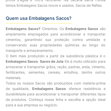
temos Embalagens Sacos novos e usados. Sacos de Ráfias.
Quem usa Embalagens Sacos?
Embalagens Sacos?
Cimentos: Os
Embalagens Sacos
são
amplamente empregados para acondicionar e transportar
cimentos, garantindo sua proteção contra umidade e
conservando suas propriedades químicas ao longo do
transporte e armazenamento.
O item mais produzido a partir da substância plástica é o
Embalagens Sacos
.
Sacos de Juta
Ele é muito utilizado para
armazenar e transportar grãos, ração, pedras, areia, cimento,
fertilizantes, sementes, cereais, entulhos, dentre outros
materiais.
Todos os nossos Sacos são produzidos com matéria-prima
de qualidade,
Embalagens Sacos
oferece resistência e
durabilidade para acondicionar e transportar diferentes tipos
de produtos. Conheça nossa linha e escolha a opção ideal
para a sua empresa ou negócio.