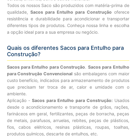
Todos os nossos Saco são produzidos com matéria-prima de
qualidade,
Sacos para Entulho para Construção
oferece
resistência e durabilidade para acondicionar e transportar
diferentes tipos de produtos. Conheça nossa linha e escolha
a opção ideal para a sua empresa ou negócio.
Quais os diferentes Sacos para Entulho para
Construção?
Sacos para Entulho para Construção
.
Sacos para Entulho
para Construção Convencional
são embalagens com maior
custo benefício, indicados para armazenamento de produtos
que precisam ter troca de ar, calor e umidade com o
ambiente.
Aplicação -
Sacos para Entulho para Construção:
Usados
desde o acondicionamento e transporte de grãos, rações,
farináceos em geral, fertilizantes, peças de borracha, peças
de metais, parafusos, arruelas, rebites, peças de plásticos,
fios, cabos elétricos, resinas plásticas, roupas, toalhas,
produtos químicos, descarte de entulhos, etc.